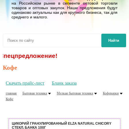
на Российском рынке в сегменте оптовой торговли
товаров и оптовых закупок. Наши предложения будут
одинаково актуальны как для крупного бизнеса, так для
среднего и малого.
Найти
дложение!
Кофе
Скачать прайс-лист
Бланк заказа
главная
Бытовая техника
Мелкая бытовая техника
Кофеварки
Кофе
ЦИКОРИЙ ГРАНУЛИРОВАННЫЙ ELZA NATURAL CHICORY
СТЕКЛ. БАНКА 100Г