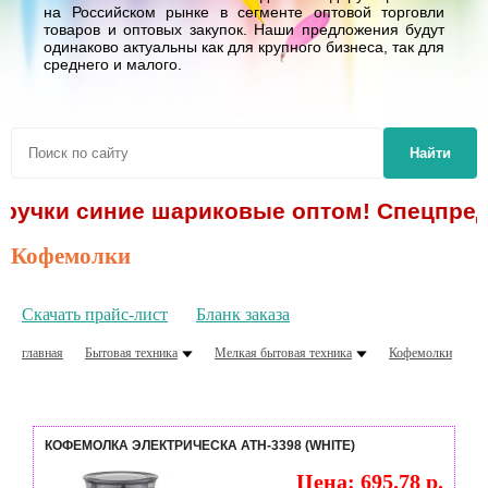
на Российском рынке в сегменте оптовой торговли
товаров и оптовых закупок. Наши предложения будут
одинаково актуальны как для крупного бизнеса, так для
среднего и малого.
Найти
 ручки синие шариковые оптом! Спецпредл
Кофемолки
Скачать прайс-лист
Бланк заказа
главная
Бытовая техника
Мелкая бытовая техника
Кофемолки
КОФЕМОЛКА ЭЛЕКТРИЧЕСКА ATH-3398 (WHITE)
Цена: 695.78 р.