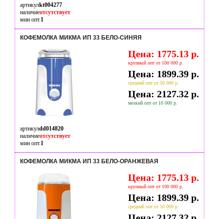
артикул
kt004277
наличие
отсутствует
мин опт.
1
КОФЕМОЛКА МИКМА ИП 33 БЕЛО-СИНЯЯ
Цена: 1775.13 р.
крупный опт от 100 000 р.
Цена: 1899.39 р.
средний опт от 50 000 р.
Цена: 2127.32 р.
мелкий опт от 10 000 р.
артикул
dd014820
наличие
отсутствует
мин опт.
1
КОФЕМОЛКА МИКМА ИП 33 БЕЛО-ОРАНЖЕВАЯ
Цена: 1775.13 р.
крупный опт от 100 000 р.
Цена: 1899.39 р.
средний опт от 50 000 р.
Цена: 2127.32 р.