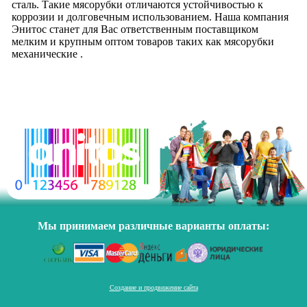
сталь. Такие мясорубки отличаются устойчивостью к
коррозии и долговечным использованием. Наша компания
Энитос станет для Вас ответственным поставщиком
мелким и крупным оптом товаров таких как мясорубки
механические .
Мы принимаем различные варианты оплаты:
Создание и продвижение сайта