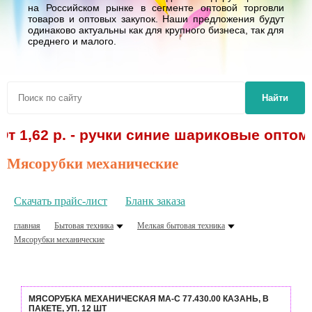
на Российском рынке в сегменте оптовой торговли
товаров и оптовых закупок. Наши предложения будут
одинаково актуальны как для крупного бизнеса, так для
среднего и малого.
Найти
62 р. - ручки синие шариковые оптом! Сп
Мясорубки механические
Скачать прайс-лист
Бланк заказа
главная
Бытовая техника
Мелкая бытовая техника
Мясорубки механические
МЯСОРУБКА МЕХАНИЧЕСКАЯ МА-С 77.430.00 КАЗАНЬ, В
ПАКЕТЕ, УП. 12 ШТ