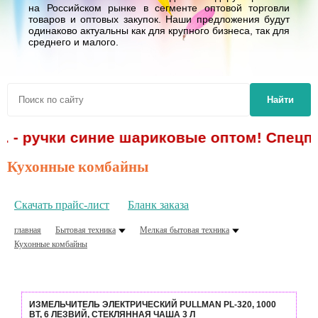
на Российском рынке в сегменте оптовой торговли
товаров и оптовых закупок. Наши предложения будут
одинаково актуальны как для крупного бизнеса, так для
среднего и малого.
Найти
. - ручки синие шариковые оптом! Спецпр
Кухонные комбайны
Скачать прайс-лист
Бланк заказа
главная
Бытовая техника
Мелкая бытовая техника
Кухонные комбайны
ИЗМЕЛЬЧИТЕЛЬ ЭЛЕКТРИЧЕСКИЙ PULLMAN PL-320, 1000
ВТ, 6 ЛЕЗВИЙ, СТЕКЛЯННАЯ ЧАША 3 Л