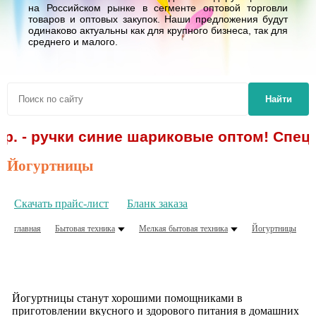
на Российском рынке в сегменте оптовой торговли
товаров и оптовых закупок. Наши предложения будут
одинаково актуальны как для крупного бизнеса, так для
среднего и малого.
Найти
 р. - ручки синие шариковые оптом! Спецп
Йогуртницы
Скачать прайс-лист
Бланк заказа
главная
Бытовая техника
Мелкая бытовая техника
Йогуртницы
Йогуртницы станут хорошими помощниками в
приготовлении вкусного и здорового питания в домашних