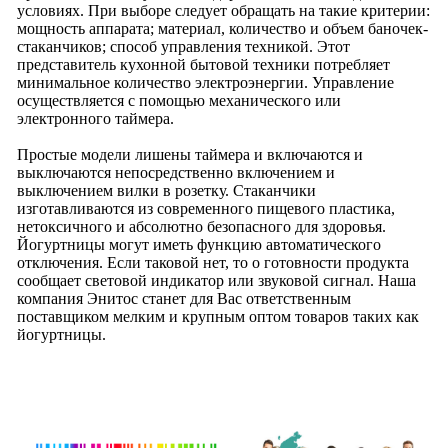
условиях. При выборе следует обращать на такие критерии:
мощность аппарата; материал, количество и объем баночек-
стаканчиков; способ управления техникой. Этот
представитель кухонной бытовой техники потребляет
минимальное количество электроэнергии. Управление
осуществляется с помощью механического или
электронного таймера.
Простые модели лишены таймера и включаются и
выключаются непосредственно включением и
выключением вилки в розетку. Стаканчики
изготавливаются из современного пищевого пластика,
нетоксичного и абсолютно безопасного для здоровья.
Йогуртницы могут иметь функцию автоматического
отключения. Если таковой нет, то о готовности продукта
сообщает световой индикатор или звуковой сигнал. Наша
компания Энитос станет для Вас ответственным
поставщиком мелким и крупным оптом товаров таких как
йогуртницы.