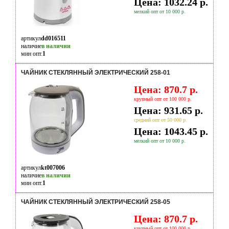
Цена: 1032.24 р.
мелкий опт от 10 000 р.
артикул
dd016511
наличие
в наличии
мин опт.
1
ЧАЙНИК СТЕКЛЯННЫЙ ЭЛЕКТРИЧЕСКИЙ 258-01
Цена: 870.7 р.
крупный опт от 100 000 р.
Цена: 931.65 р.
средний опт от 50 000 р.
Цена: 1043.45 р.
мелкий опт от 10 000 р.
артикул
kt007006
наличие
в наличии
мин опт.
1
ЧАЙНИК СТЕКЛЯННЫЙ ЭЛЕКТРИЧЕСКИЙ 258-05
Цена: 870.7 р.
крупный опт от 100 000 р.