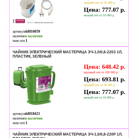
средний опт от 50 000 р.
Цена: 777.07 р.
мелкий опт от 10 000 р.
артикул
dd016059
наличие
в наличии
мин опт.
1
ЧАЙНИК ЭЛЕКТРИЧЕСКИЙ МАСТЕРИЦА ЭЧ-1,0/0,8-220З 1Л,
ПЛАСТИК, ЗЕЛЕНЫЙ
Цена: 648.42 р.
крупный опт от 100 000 р.
Цена: 693.81 р.
средний опт от 50 000 р.
Цена: 777.07 р.
мелкий опт от 10 000 р.
артикул
dd018421
наличие
в наличии
мин опт.
1
ЧАЙНИК ЭЛЕКТРИЧЕСКИЙ МАСТЕРИЦА ЭЧ-1,0/0,8-220Р 1Л,