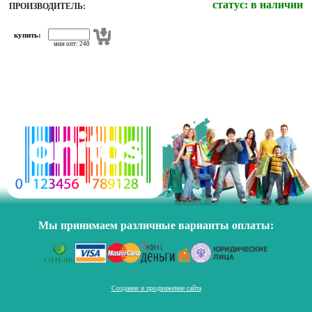
статус:
в наличии
ПРОИЗВОДИТЕЛЬ:
купить:
мин опт: 240
Мы принимаем различные варианты оплаты:
Создание и продвижение сайта