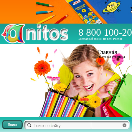
8 800 100-20
Бесплатный звонок по всей России
Главная
стартовая страница