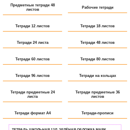
Предметные тетради 48
Рабочие тетради
листов
Тетради 12 листов
Тетради 18 листов
Тетради 24 листа
Тетради 48 листов
Тетради 60 листов
Тетради 80 листов
Тетради 96 листов
Тетради на кольцах
Тетради предметные 24
Тетради предметные 36
листа
листов
Тетради формат А4
Тетради-прописи
ТЕТРАДЬ ШКОЛЬНАЯ 12Л. ЗЕЛЁНАЯ ОБЛОЖКА МАЯК,