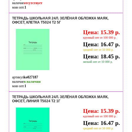
наличие
отсутствует
мин опт.
1
ТЕТРАДЬ ШКОЛЬНАЯ 24Л. ЗЕЛЁНАЯ ОБЛОЖКА МАЯК,
ОФСЕТ, КЛЕТКА Т5024 Т2 5Г
Цена: 15.39 р.
крупный опт от 100 000 р.
Цена: 16.47 р.
средний опт от 50 000 р.
Цена: 18.45 р.
мелкий опт от 10 000 р.
артикул
ko027187
наличие
в наличии
мин опт.
1
ТЕТРАДЬ ШКОЛЬНАЯ 24Л. ЗЕЛЁНАЯ ОБЛОЖКА МАЯК,
ОФСЕТ, ЛИНИЯ Т5024 Т2 1Г
Цена: 15.39 р.
крупный опт от 100 000 р.
Цена: 16.47 р.
средний опт от 50 000 р.