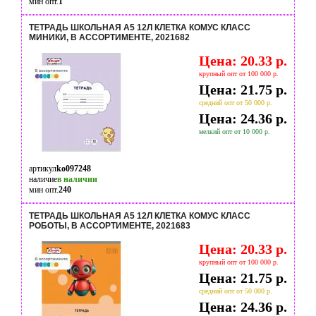
мин опт.
1
ТЕТРАДЬ ШКОЛЬНАЯ А5 12Л КЛЕТКА КОМУС КЛАСС
МИНИКИ, В АССОРТИМЕНТЕ, 2021682
Цена: 20.33 р.
крупный опт от 100 000 р.
Цена: 21.75 р.
средний опт от 50 000 р.
Цена: 24.36 р.
мелкий опт от 10 000 р.
артикул
ko097248
наличие
в наличии
мин опт.
240
ТЕТРАДЬ ШКОЛЬНАЯ А5 12Л КЛЕТКА КОМУС КЛАСС
РОБОТЫ, В АССОРТИМЕНТЕ, 2021683
Цена: 20.33 р.
крупный опт от 100 000 р.
Цена: 21.75 р.
средний опт от 50 000 р.
Цена: 24.36 р.