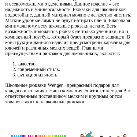
и всевозможными отделениями. Данное изделие – это
надежность и универсальность. Рюкзаки для школьников
водостойкие, данный материал можно с легкостью чистить.
Мягкие удобные лямки не будут натирать плечи. Благодаря
минимальному весу школьные рюкзаки легкие. Есть
возможность положить в рюкзак не только учебники, но и
компактный ноутбук, который будет прекрасно защищен. В
конструкции данного изделия предусмотрены карманы для
ключей и различных мелких вещей. Главными
преимуществами рюкзаков для школьников, являются:
качество.
современный стиль.
функциональность.
Школьные рюкзаки Wenger - прекрасный подарок для
каждого школьника. Наша компания Энитос станет для Вас
ответственным поставщиком мелким и крупным оптом
товаров таких как школьные рюкзаки.