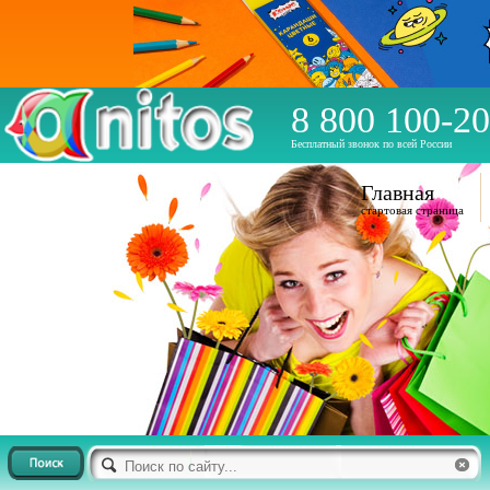
8 800 100-20
Бесплатный звонок по всей России
Главная
стартовая страница