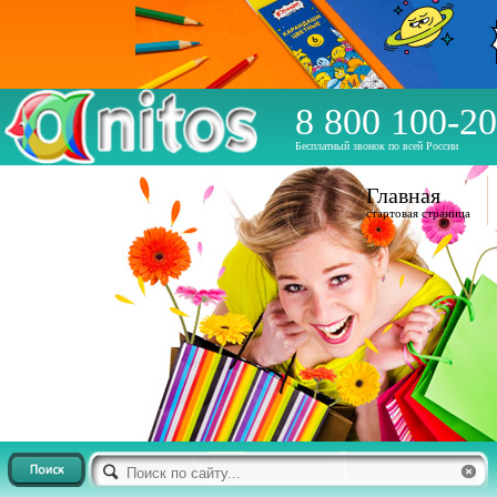
8 800 100-20
Бесплатный звонок по всей России
Главная
стартовая страница