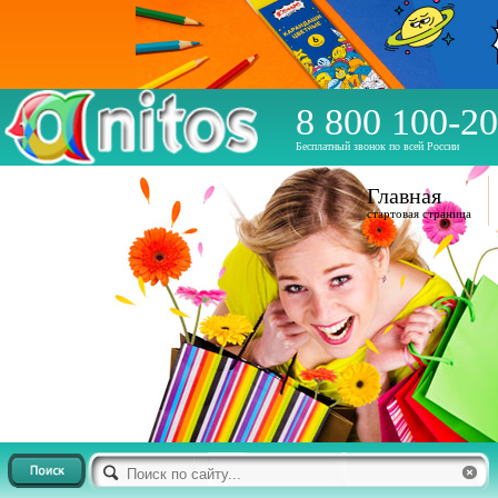
8 800 100-20
Бесплатный звонок по всей России
Главная
стартовая страница