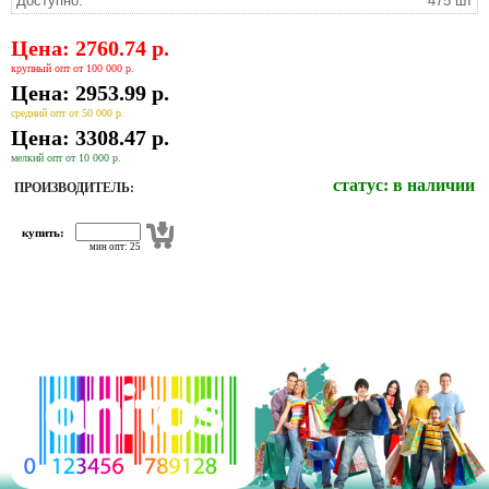
Доступно:
475 шт
Цена: 2760.74 р.
крупный опт от 100 000 р.
Цена: 2953.99 р.
средний опт от 50 000 р.
Цена: 3308.47 р.
мелкий опт от 10 000 р.
статус:
в наличии
ПРОИЗВОДИТЕЛЬ:
купить:
мин опт: 25