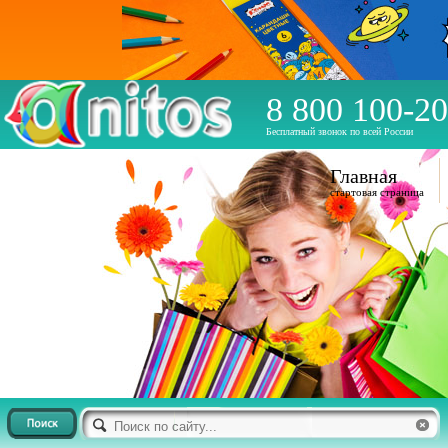
8 800 100-20
Бесплатный звонок по всей России
Главная
стартовая страница