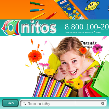
8 800 100-20
Бесплатный звонок по всей России
Главная
стартовая страница