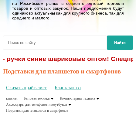
на Российском рынке в сегменте оптовой торговли
товаров и оптовых закупок. Наши предложения будут
одинаково актуальны как для крупного бизнеса, так для
среднего и малого.
Найти
. - ручки синие шариковые оптом! Спецпр
Подставки для планшетов и смартфонов
Скачать прайс-лист
Бланк заказа
главная
Бытовая техника
Компьютерная техника
Аксессуары для телефонов и ноутбуков
Подставки для планшетов и смартфонов