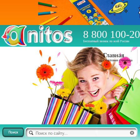
8 800 100-20
Бесплатный звонок по всей России
Главная
стартовая страница