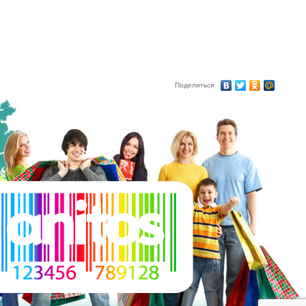
Поделиться