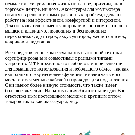
немыслима современная жизнь ни на предприятии, ни в
торговом центре, ни дома. Аксессуары для компьютера
помогут в решении самых различных проблем, сделают
работу на нем эффективной, комфортной и интересной.
Для пользователей имеется широкий выбор компьютерных
мышек и клавиатур, проводных и беспроводных,
переходников, адаптеров, аккумуляторов, жестких дисков,
ковриков и подставок.
Все представленные аксессуары компьютерной техники
сертифицированы и совместимы с разными типами
устройств. МФУ представляют собой отличное решение
для домашнего использования и небольшого офиса, так как
выполняют сразу несколько функций, не занимая много
места и имея меньше кабелей и проводов для подключения.
Они имеют более низкую стоимость, что также имеет
большое значение. Наша компания Энитос станет для Вас
ответственным поставщиком мелким и крупным оптом
товаров таких как аксессуары, мфу.