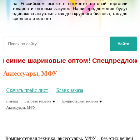
на Российском рынке в сегменте оптовой торговли
товаров и оптовых закупок. Наши предложения будут
одинаково актуальны как для крупного бизнеса, так для
среднего и малого.
Найти
чки синие шариковые оптом! Спецпредложе
Аксессуары, МФУ
Скачать прайс-лист
Бланк заказа
главная
Бытовая техника
Компьютерная техника
Аксессуары, МФУ
Компьютерная техника, аксессуары, МФУ – без этих вещей