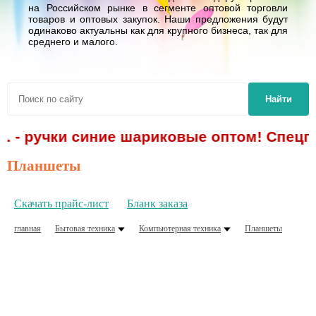
на Российском рынке в сегменте оптовой торговли
товаров и оптовых закупок. Наши предложения будут
одинаково актуальны как для крупного бизнеса, так для
среднего и малого.
Найти
р. - ручки синие шариковые оптом! Спецп
Планшеты
Скачать прайс-лист
Бланк заказа
главная
Бытовая техника
Компьютерная техника
Планшеты