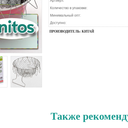
Артикул:
Количество в упаковке:
Минимальный опт:
Доступно:
ПРОИЗВОДИТЕЛЬ: КИТАЙ
Также рекоменд