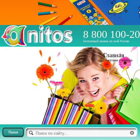
8 800 100-20
Бесплатный звонок по всей России
Главная
стартовая страница