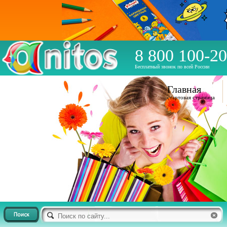
8 800 100-20
Бесплатный звонок по всей России
Главная
стартовая страница