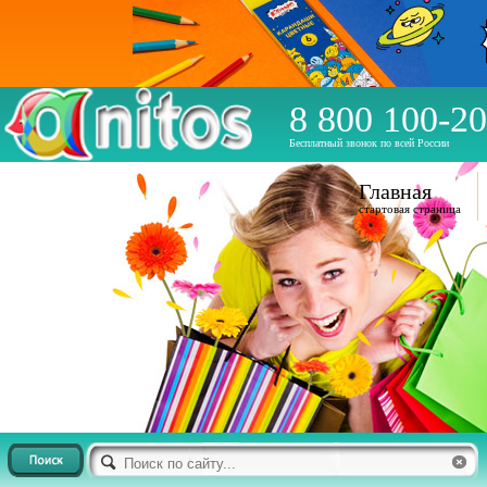
8 800 100-20
Бесплатный звонок по всей России
Главная
стартовая страница