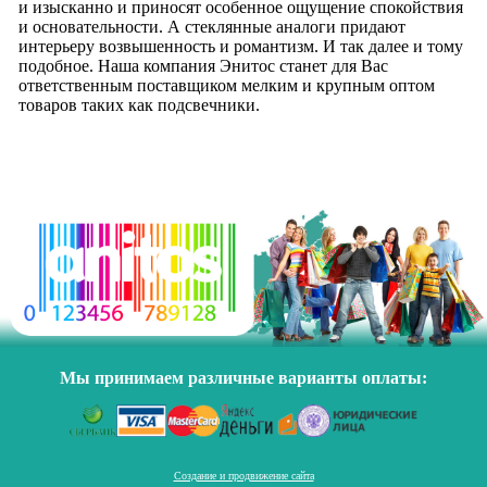
и изысканно и приносят особенное ощущение спокойствия
и основательности. А стеклянные аналоги придают
интерьеру возвышенность и романтизм. И так далее и тому
подобное. Наша компания Энитос станет для Вас
ответственным поставщиком мелким и крупным оптом
товаров таких как подсвечники.
Мы принимаем различные варианты оплаты:
Создание и продвижение сайта