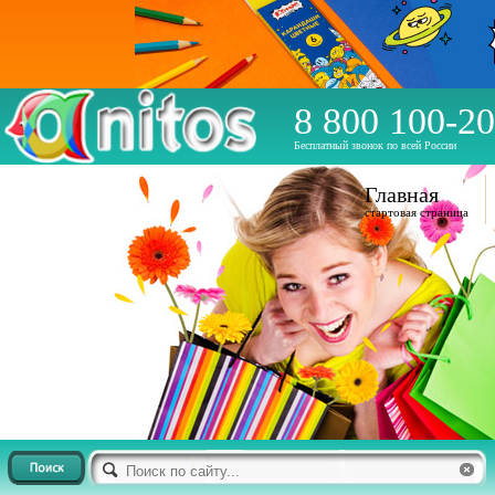
8 800 100-20
Бесплатный звонок по всей России
Главная
стартовая страница