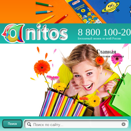
8 800 100-20
Бесплатный звонок по всей России
Главная
стартовая страница