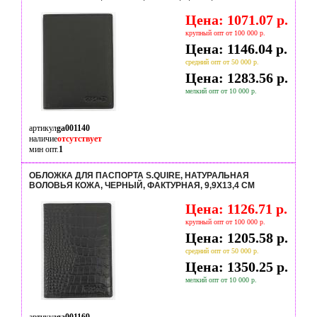
Цена: 1071.07 р.
крупный опт от 100 000 р.
Цена: 1146.04 р.
средний опт от 50 000 р.
Цена: 1283.56 р.
мелкий опт от 10 000 р.
артикул
ga001140
наличие
отсутствует
мин опт.
1
ОБЛОЖКА ДЛЯ ПАСПОРТА S.QUIRE, НАТУРАЛЬНАЯ
ВОЛОВЬЯ КОЖА, ЧЕРНЫЙ, ФАКТУРНАЯ, 9,9X13,4 СМ
Цена: 1126.71 р.
крупный опт от 100 000 р.
Цена: 1205.58 р.
средний опт от 50 000 р.
Цена: 1350.25 р.
мелкий опт от 10 000 р.