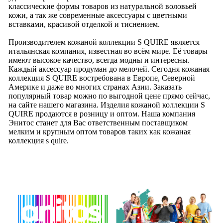
классические формы товаров из натуральной воловьей
кожи, а так же современные аксессуары с цветными
вставками, красивой отделкой и тиснением.
Производителем кожаной коллекции S QUIRE является
итальянская компания, известная во всём мире. Её товары
имеют высокое качество, всегда модны и интересны.
Каждый аксессуар продуман до мелочей. Сегодня кожаная
коллекция S QUIRE востребована в Европе, Северной
Америке и даже во многих странах Азии. Заказать
популярный товар можно по выгодной цене прямо сейчас,
на сайте нашего магазина. Изделия кожаной коллекции S
QUIRE продаются в розницу и оптом. Наша компания
Энитос станет для Вас ответственным поставщиком
мелким и крупным оптом товаров таких как кожаная
коллекция s quire.