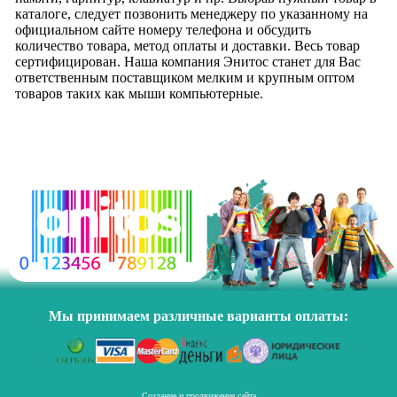
каталоге, следует позвонить менеджеру по указанному на
официальном сайте номеру телефона и обсудить
количество товара, метод оплаты и доставки. Весь товар
сертифицирован. Наша компания Энитос станет для Вас
ответственным поставщиком мелким и крупным оптом
товаров таких как мыши компьютерные.
Мы принимаем различные варианты оплаты:
Создание и продвижение сайта