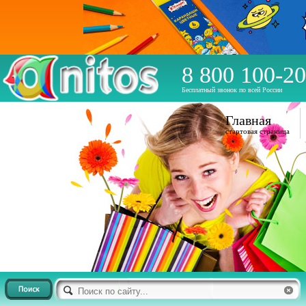
8 800 100-20
Бесплатный звонок по всей России
Главная
стартовая страница