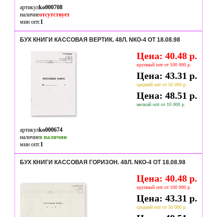
артикул
ko000708
наличие
отсутствует
мин опт.
1
БУХ КНИГИ КАССОВАЯ ВЕРТИК. 48Л. NКО-4 ОТ 18.08.98
Цена: 40.48 р.
крупный опт от 100 000 р.
Цена: 43.31 р.
средний опт от 50 000 р.
Цена: 48.51 р.
мелкий опт от 10 000 р.
артикул
ko000674
наличие
в наличии
мин опт.
1
БУХ КНИГИ КАССОВАЯ ГОРИЗОН. 48Л. NКО-4 ОТ 18.08.98
Цена: 40.48 р.
крупный опт от 100 000 р.
Цена: 43.31 р.
средний опт от 50 000 р.