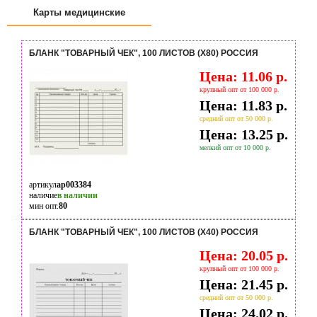
Карты медицинские
БЛАНК "ТОВАРНЫЙ ЧЕК", 100 ЛИСТОВ (Х80) РОССИЯ
Цена: 11.06 р.
крупный опт от 100 000 р.
Цена: 11.83 р.
средний опт от 50 000 р.
Цена: 13.25 р.
мелкий опт от 10 000 р.
артикул
ap003384
наличие
в наличии
мин опт.
80
БЛАНК "ТОВАРНЫЙ ЧЕК", 100 ЛИСТОВ (Х40) РОССИЯ
Цена: 20.05 р.
крупный опт от 100 000 р.
Цена: 21.45 р.
средний опт от 50 000 р.
Цена: 24.02 р.