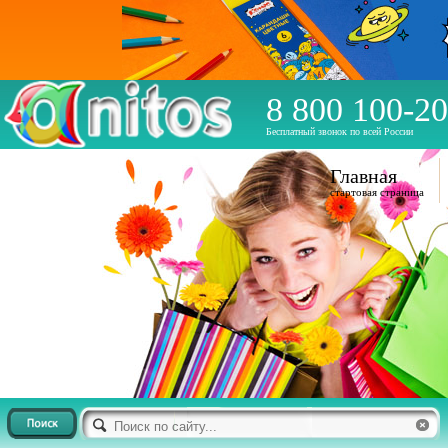
8 800 100-20
Бесплатный звонок по всей России
Главная
стартовая страница