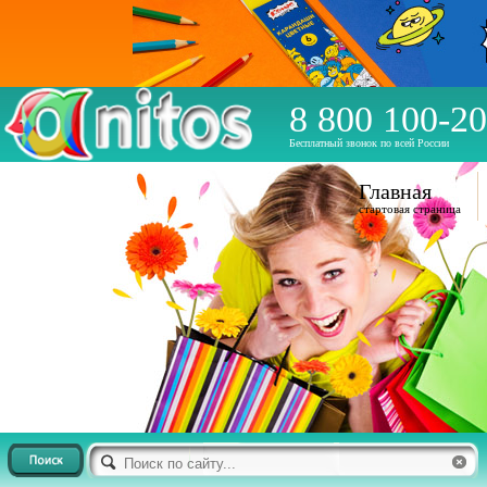
8 800 100-20
Бесплатный звонок по всей России
Главная
стартовая страница