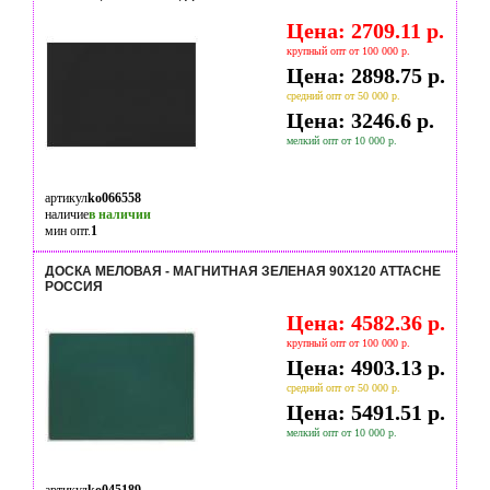
Цена: 2709.11 р.
крупный опт от 100 000 р.
Цена: 2898.75 р.
средний опт от 50 000 р.
Цена: 3246.6 р.
мелкий опт от 10 000 р.
артикул
ko066558
наличие
в наличии
мин опт.
1
ДОСКА МЕЛОВАЯ - МАГНИТНАЯ ЗЕЛЕНАЯ 90Х120 ATTACHE
РОССИЯ
Цена: 4582.36 р.
крупный опт от 100 000 р.
Цена: 4903.13 р.
средний опт от 50 000 р.
Цена: 5491.51 р.
мелкий опт от 10 000 р.