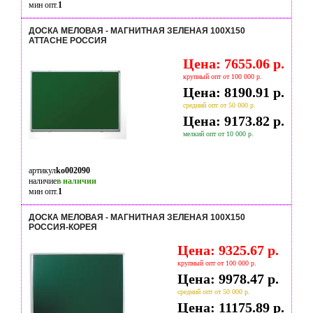
мин опт.
1
ДОСКА МЕЛОВАЯ - МАГНИТНАЯ ЗЕЛЕНАЯ 100Х150
ATTACHE РОССИЯ
Цена: 7655.06 р.
крупный опт от 100 000 р.
Цена: 8190.91 р.
средний опт от 50 000 р.
Цена: 9173.82 р.
мелкий опт от 10 000 р.
артикул
ko002090
наличие
в наличии
мин опт.
1
ДОСКА МЕЛОВАЯ - МАГНИТНАЯ ЗЕЛЕНАЯ 100Х150
РОССИЯ-КОРЕЯ
Цена: 9325.67 р.
крупный опт от 100 000 р.
Цена: 9978.47 р.
средний опт от 50 000 р.
Цена: 11175.89 р.