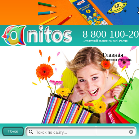
8 800 100-20
Бесплатный звонок по всей России
Главная
стартовая страница