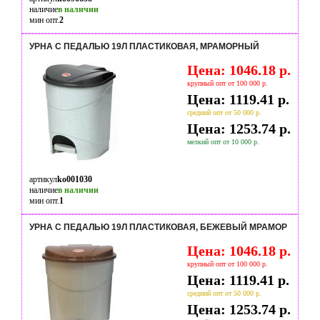
наличие
в наличии
мин опт.
2
УРНА С ПЕДАЛЬЮ 19Л ПЛАСТИКОВАЯ, МРАМОРНЫЙ
Цена: 1046.18 р.
крупный опт от 100 000 р.
Цена: 1119.41 р.
средний опт от 50 000 р.
Цена: 1253.74 р.
мелкий опт от 10 000 р.
артикул
ko001030
наличие
в наличии
мин опт.
1
УРНА С ПЕДАЛЬЮ 19Л ПЛАСТИКОВАЯ, БЕЖЕВЫЙ МРАМОР
Цена: 1046.18 р.
крупный опт от 100 000 р.
Цена: 1119.41 р.
средний опт от 50 000 р.
Цена: 1253.74 р.