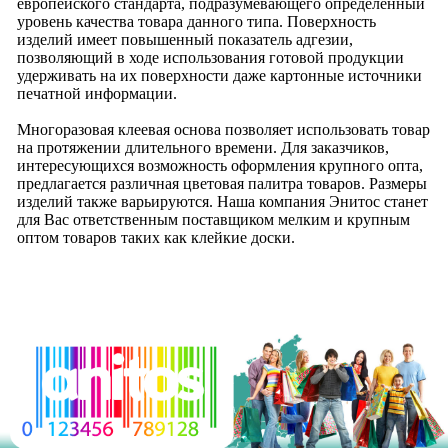
европейского стандарта, подразумевающего определенный
уровень качества товара данного типа. Поверхность
изделий имеет повышенный показатель адгезии,
позволяющий в ходе использования готовой продукции
удерживать на их поверхности даже картонные источники
печатной информации.
Многоразовая клеевая основа позволяет использовать товар
на протяжении длительного времени. Для заказчиков,
интересующихся возможность оформления крупного опта,
предлагается различная цветовая палитра товаров. Размеры
изделий также варьируются. Наша компания Энитос станет
для Вас ответственным поставщиком мелким и крупным
оптом товаров таких как клейкие доски.