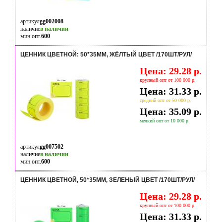
артикул
gg002008
наличие
в наличии
мин опт.
600
ЦЕННИК ЦВЕТНОЙ: 50*35ММ, ЖЁЛТЫЙ ЦВЕТ /170ШТ/РУЛ/
Цена: 29.28 р.
крупный опт от 100 000 р.
Цена: 31.33 р.
средний опт от 50 000 р.
Цена: 35.09 р.
мелкий опт от 10 000 р.
артикул
gg007502
наличие
в наличии
мин опт.
600
ЦЕННИК ЦВЕТНОЙ, 50*35ММ, ЗЕЛЕНЫЙ ЦВЕТ /170ШТ/РУЛ/
Цена: 29.28 р.
крупный опт от 100 000 р.
Цена: 31.33 р.