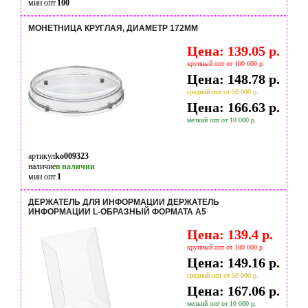
мин опт.
100
МОНЕТНИЦА КРУГЛАЯ, ДИАМЕТР 172ММ
Цена: 139.05 р.
крупный опт от 100 000 р.
Цена: 148.78 р.
средний опт от 50 000 р.
Цена: 166.63 р.
мелкий опт от 10 000 р.
артикул
ko009323
наличие
в наличии
мин опт.
1
ДЕРЖАТЕЛЬ ДЛЯ ИНФОРМАЦИИ ДЕРЖАТЕЛЬ
ИНФОРМАЦИИ L-ОБРАЗНЫЙ ФОРМАТА А5
Цена: 139.4 р.
крупный опт от 100 000 р.
Цена: 149.16 р.
средний опт от 50 000 р.
Цена: 167.06 р.
мелкий опт от 10 000 р.