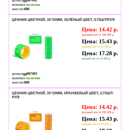
артикул
gg007492
наличие
в наличии
мин опт.
600
ЦЕННИК ЦВЕТНОЙ, 30*20ММ, ЗЕЛЁНЫЙ ЦВЕТ, /170ШТ/РУЛ/
Цена: 14.42 р.
крупный опт от 100 000 р.
Цена: 15.43 р.
средний опт от 50 000 р.
Цена: 17.28 р.
мелкий опт от 10 000 р.
артикул
gg007493
наличие
в наличии
мин опт.
600
ЦЕННИК ЦВЕТНОЙ, 30*20ММ, ОРАНЖЕВЫЙ ЦВЕТ, /170ШТ/
РУЛ/
Цена: 14.42 р.
крупный опт от 100 000 р.
Цена: 15.43 р.
средний опт от 50 000 р.