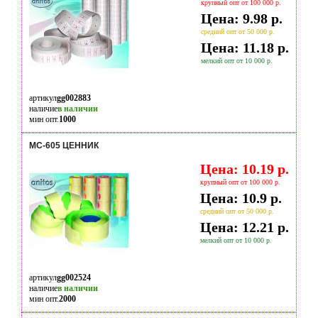
крупный опт от 100 000 р.
Цена: 9.98 р.
средний опт от 50 000 р.
Цена: 11.18 р.
мелкий опт от 10 000 р.
артикул
gg002883
наличие
в наличии
мин опт.
1000
MC-605 ЦЕННИК
Цена: 10.19 р.
крупный опт от 100 000 р.
Цена: 10.9 р.
средний опт от 50 000 р.
Цена: 12.21 р.
мелкий опт от 10 000 р.
артикул
gg002524
наличие
в наличии
мин опт.
2000