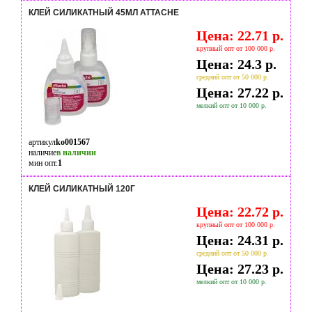
КЛЕЙ СИЛИКАТНЫЙ 45МЛ ATTACHE
Цена: 22.71 р.
крупный опт от 100 000 р.
Цена: 24.3 р.
средний опт от 50 000 р.
Цена: 27.22 р.
мелкий опт от 10 000 р.
артикул
ko001567
наличие
в наличии
мин опт.
1
КЛЕЙ СИЛИКАТНЫЙ 120Г
Цена: 22.72 р.
крупный опт от 100 000 р.
Цена: 24.31 р.
средний опт от 50 000 р.
Цена: 27.23 р.
мелкий опт от 10 000 р.