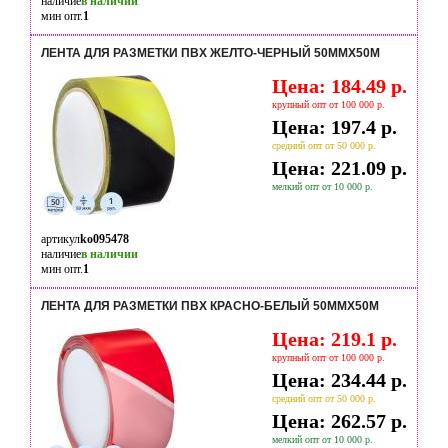
наличие
в наличии
мин опт.
1
ЛЕНТА ДЛЯ РАЗМЕТКИ ПВХ ЖЕЛТО-ЧЕРНЫЙ 50ММX50М
Цена: 184.49 р.
крупный опт от 100 000 р.
Цена: 197.4 р.
средний опт от 50 000 р.
Цена: 221.09 р.
мелкий опт от 10 000 р.
артикул
ko095478
наличие
в наличии
мин опт.
1
ЛЕНТА ДЛЯ РАЗМЕТКИ ПВХ КРАСНО-БЕЛЫЙ 50ММX50М
Цена: 219.1 р.
крупный опт от 100 000 р.
Цена: 234.44 р.
средний опт от 50 000 р.
Цена: 262.57 р.
мелкий опт от 10 000 р.