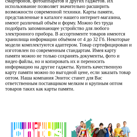
смартфонов, фотоаппаратов и других гаджетов. Их
использование позволяет значительно расширить
возможности современной техники. Карты памяти,
представленные в каталоге нашего интернет-магазина,
имеют различный объём и форму. Можно без труда
подобрать запоминающее устройство для любого
электронного прибора. В ассортименте товаров имеются
хранилища информации объёмом от 4 до 32 Гб. Некоторые
модели комплектуются адаптером. Товар сертифицирован и
изготовлен по современным стандартам. Имея карту
памяти можно не только сохранять документы, фото и
видео файлы, но и копировать их и переносить
информацию на другие гаджеты. Купить качественную
карту памяти можно по выгодной цене, если заказать товар
оптом. Наша компания Энитос станет для Вас
ответственным поставщиком мелким и крупным оптом
товаров таких как карты памяти.