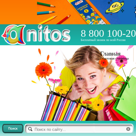
8 800 100-20
Бесплатный звонок по всей России
Главная
стартовая страница