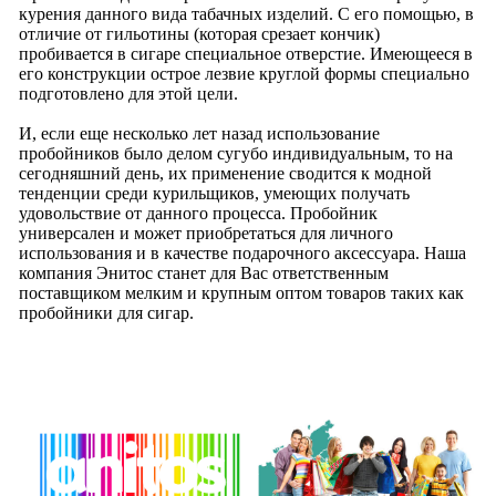
курения данного вида табачных изделий. С его помощью, в
отличие от гильотины (которая срезает кончик)
пробивается в сигаре специальное отверстие. Имеющееся в
его конструкции острое лезвие круглой формы специально
подготовлено для этой цели.
И, если еще несколько лет назад использование
пробойников было делом сугубо индивидуальным, то на
сегодняшний день, их применение сводится к модной
тенденции среди курильщиков, умеющих получать
удовольствие от данного процесса. Пробойник
универсален и может приобретаться для личного
использования и в качестве подарочного аксессуара. Наша
компания Энитос станет для Вас ответственным
поставщиком мелким и крупным оптом товаров таких как
пробойники для сигар.