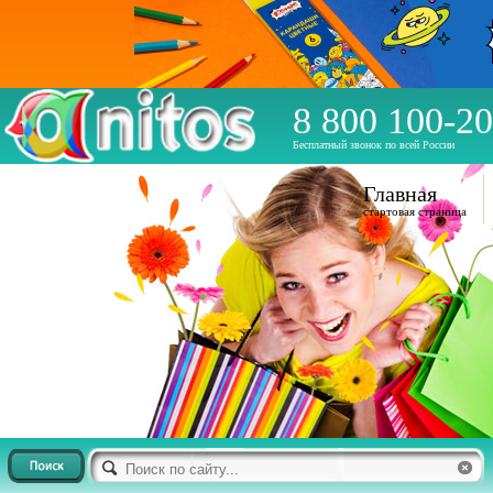
8 800 100-20
Бесплатный звонок по всей России
Главная
стартовая страница