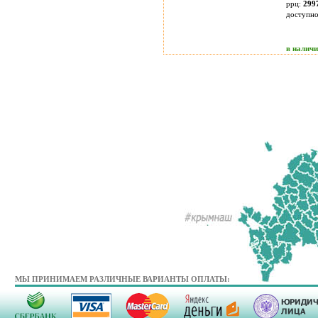
ррц:
299
доступн
в налич
МЫ ПРИНИМАЕМ РАЗЛИЧНЫЕ ВАРИАНТЫ ОПЛАТЫ: