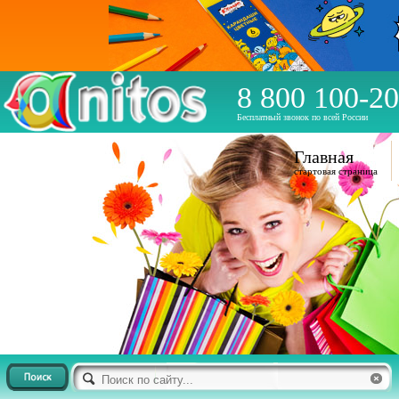
8 800 100-20
Бесплатный звонок по всей России
Главная
стартовая страница