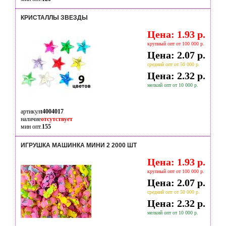
КРИСТАЛЛЫ ЗВЕЗДЫ
Цена: 1.93 р.
крупный опт от 100 000 р.
Цена: 2.07 р.
средний опт от 50 000 р.
Цена: 2.32 р.
мелкий опт от 10 000 р.
артикул
t4004017
наличие
отсутствует
мин опт.
155
ИГРУШКА МАШИНКА МИНИ 2 2000 ШТ
Цена: 1.93 р.
крупный опт от 100 000 р.
Цена: 2.07 р.
средний опт от 50 000 р.
Цена: 2.32 р.
мелкий опт от 10 000 р.