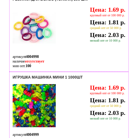
Цена: 1.69 р.
крупный опт от 100 000 р.
Цена: 1.81 р.
средний опт от 50 000 р.
Цена: 2.03 р.
мелкий опт от 10 000 р.
артикул
t4004998
наличие
отсутствует
мин опт.
100
ИГРУШКА МАШИНКА МИНИ 1 1000ШТ
Цена: 1.69 р.
крупный опт от 100 000 р.
Цена: 1.81 р.
средний опт от 50 000 р.
Цена: 2.03 р.
мелкий опт от 10 000 р.
артикул
t4004999