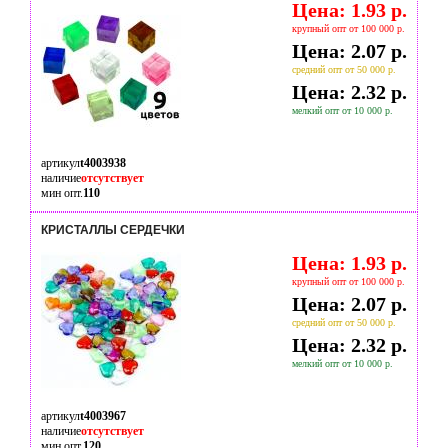
Цена: 1.93 р.
крупный опт от 100 000 р.
Цена: 2.07 р.
средний опт от 50 000 р.
Цена: 2.32 р.
мелкий опт от 10 000 р.
артикул
t4003938
наличие
отсутствует
мин опт.
110
КРИСТАЛЛЫ СЕРДЕЧКИ
Цена: 1.93 р.
крупный опт от 100 000 р.
Цена: 2.07 р.
средний опт от 50 000 р.
Цена: 2.32 р.
мелкий опт от 10 000 р.
артикул
t4003967
наличие
отсутствует
мин опт.
120