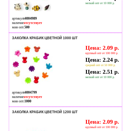
мелкий опт от 10 000 р.
артикул
t4004989
наличие
отсутствует
мин опт.
500
ЗАКОЛКА КРАБИК ЦВЕТНОЙ 1000 ШТ
Цена: 2.09 р.
крупный опт от 100 000 р.
Цена: 2.24 р.
средний опт от 50 000 р.
Цена: 2.51 р.
мелкий опт от 10 000 р.
артикул
t4004799
наличие
отсутствует
мин опт.
1000
ЗАКОЛКА КРАБИК ЦВЕТНОЙ 1200 ШТ
Цена: 2.09 р.
крупный опт от 100 000 р.