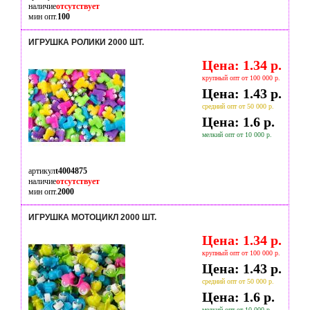
наличие
отсутствует
мин опт.
100
ИГРУШКА РОЛИКИ 2000 ШТ.
Цена: 1.34 р.
крупный опт от 100 000 р.
Цена: 1.43 р.
средний опт от 50 000 р.
Цена: 1.6 р.
мелкий опт от 10 000 р.
артикул
t4004875
наличие
отсутствует
мин опт.
2000
ИГРУШКА МОТОЦИКЛ 2000 ШТ.
Цена: 1.34 р.
крупный опт от 100 000 р.
Цена: 1.43 р.
средний опт от 50 000 р.
Цена: 1.6 р.
мелкий опт от 10 000 р.