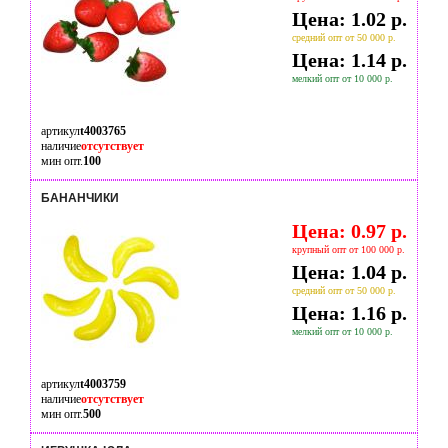
Цена: 1.02 р.
средний опт от 50 000 р.
Цена: 1.14 р.
мелкий опт от 10 000 р.
артикул
t4003765
наличие
отсутствует
мин опт.
100
БАНАНЧИКИ
Цена: 0.97 р.
крупный опт от 100 000 р.
Цена: 1.04 р.
средний опт от 50 000 р.
Цена: 1.16 р.
мелкий опт от 10 000 р.
артикул
t4003759
наличие
отсутствует
мин опт.
500