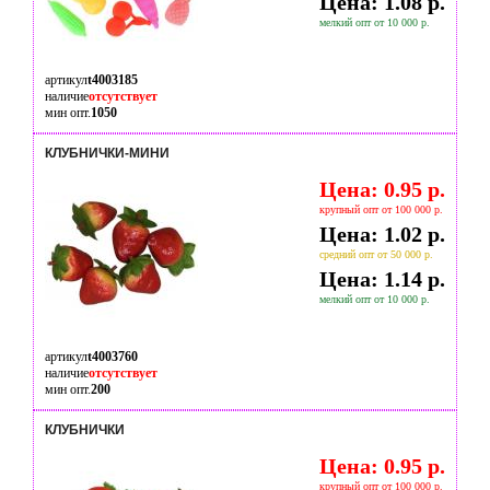
Цена: 1.08 р.
мелкий опт от 10 000 р.
артикул
t4003185
наличие
отсутствует
мин опт.
1050
КЛУБНИЧКИ-МИНИ
Цена: 0.95 р.
крупный опт от 100 000 р.
Цена: 1.02 р.
средний опт от 50 000 р.
Цена: 1.14 р.
мелкий опт от 10 000 р.
артикул
t4003760
наличие
отсутствует
мин опт.
200
КЛУБНИЧКИ
Цена: 0.95 р.
крупный опт от 100 000 р.