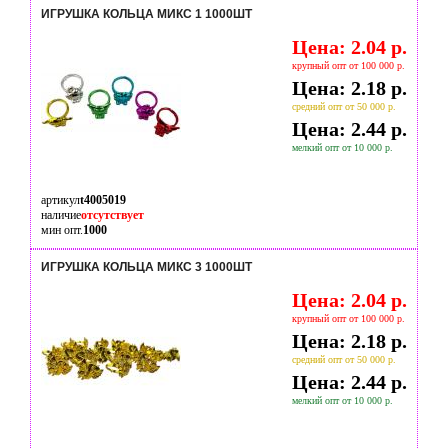
ИГРУШКА КОЛЬЦА МИКС 1 1000ШТ
Цена: 2.04 р.
крупный опт от 100 000 р.
Цена: 2.18 р.
средний опт от 50 000 р.
Цена: 2.44 р.
мелкий опт от 10 000 р.
артикул
t4005019
наличие
отсутствует
мин опт.
1000
ИГРУШКА КОЛЬЦА МИКС 3 1000ШТ
Цена: 2.04 р.
крупный опт от 100 000 р.
Цена: 2.18 р.
средний опт от 50 000 р.
Цена: 2.44 р.
мелкий опт от 10 000 р.