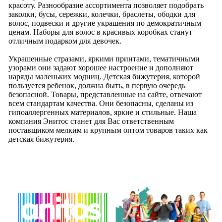
красоту. Разнообразие ассортимента позволяет подобрать
заколки, бусы, сережки, колечки, браслеты, ободки для
волос, подвески и другие украшения по демократичным
ценам. Наборы для волос в красивых коробках станут
отличным подарком для девочек.
Украшенные стразами, яркими принтами, тематичными
узорами они задают хорошее настроение и дополняют
наряды маленьких модниц. Детская бижутерия, которой
пользуется ребенок, должна быть, в первую очередь
безопасной. Товары, представленные на сайте, отвечают
всем стандартам качества. Они безопасны, сделаны из
гипоаллергенных материалов, яркие и стильные. Наша
компания Энитос станет для Вас ответственным
поставщиком мелким и крупным оптом товаров таких как
детская бижутерия.