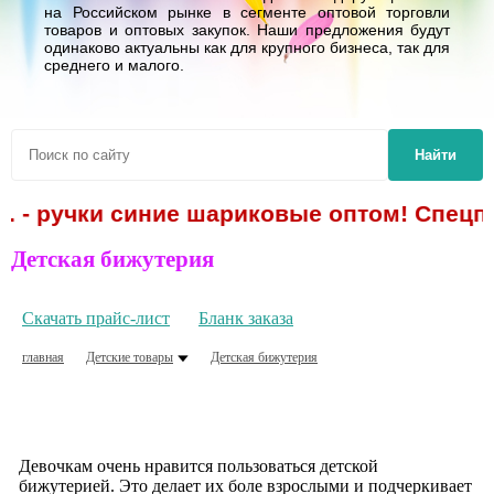
на Российском рынке в сегменте оптовой торговли
товаров и оптовых закупок. Наши предложения будут
одинаково актуальны как для крупного бизнеса, так для
среднего и малого.
Найти
р. - ручки синие шариковые оптом! Спецпр
Детская бижутерия
Скачать прайс-лист
Бланк заказа
главная
Детские товары
Детская бижутерия
Девочкам очень нравится пользоваться детской
бижутерией. Это делает их боле взрослыми и подчеркивает