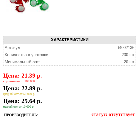
ХАРАКТЕРИСТИКИ
Артикул:
t4002136
Количество в упаковке:
200 шт
Минимальный опт:
20 шт
Цена: 21.39 р.
крупный опт от 100 000 р.
Цена: 22.89 р.
средний опт от 50 000 р.
Цена: 25.64 р.
мелкий опт от 10 000 р.
статус:
отсутствует
ПРОИЗВОДИТЕЛЬ: