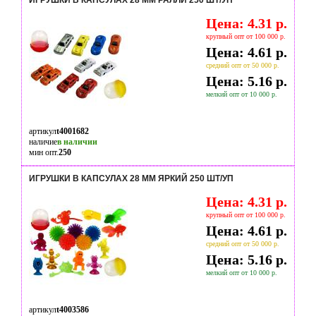
ИГРУШКИ В КАПСУЛАХ 28 ММ РАЛЛИ 250 ШТ/УП
Цена: 4.31 р.
крупный опт от 100 000 р.
Цена: 4.61 р.
средний опт от 50 000 р.
Цена: 5.16 р.
мелкий опт от 10 000 р.
артикул
t4001682
наличие
в наличии
мин опт.
250
ИГРУШКИ В КАПСУЛАХ 28 ММ ЯРКИЙ 250 ШТ/УП
Цена: 4.31 р.
крупный опт от 100 000 р.
Цена: 4.61 р.
средний опт от 50 000 р.
Цена: 5.16 р.
мелкий опт от 10 000 р.
артикул
t4003586