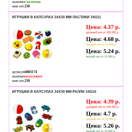
наличие
в наличии
мин опт.
250
ИГРУШКИ В КАПСУЛАХ 34Х30 ММ ЛАСТИКИ 34G11
Цена: 4.37 р.
крупный опт от 100 000 р.
Цена: 4.68 р.
средний опт от 50 000 р.
Цена: 5.24 р.
мелкий опт от 10 000 р.
артикул
t4003174
наличие
отсутствует
мин опт.
250
ИГРУШКИ В КАПСУЛАХ 34Х30 ММ РАЛЛИ 34G10
Цена: 4.39 р.
крупный опт от 100 000 р.
Цена: 4.7 р.
средний опт от 50 000 р.
Цена: 5.26 р.
мелкий опт от 10 000 р.