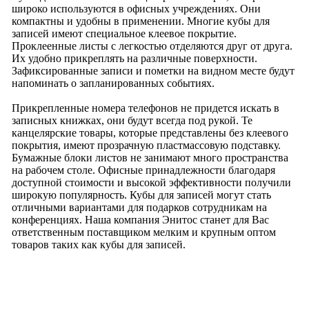
широко используются в офисных учреждениях. Они
компактны и удобны в применении. Многие кубы для
записей имеют специальное клеевое покрытие.
Проклеенные листы с легкостью отделяются друг от друга.
Их удобно прикреплять на различные поверхности.
Зафиксированные записи и пометки на видном месте будут
напоминать о запланированных событиях.
Прикрепленные номера телефонов не придется искать в
записных книжках, они будут всегда под рукой. Те
канцелярские товары, которые представлены без клеевого
покрытия, имеют прозрачную пластмассовую подставку.
Бумажные блоки листов не занимают много пространства
на рабочем столе. Офисные принадлежности благодаря
доступной стоимости и высокой эффективности получили
широкую популярность. Кубы для записей могут стать
отличными вариантами для подарков сотрудникам на
конференциях. Наша компания Энитос станет для Вас
ответственным поставщиком мелким и крупным оптом
товаров таких как кубы для записей.