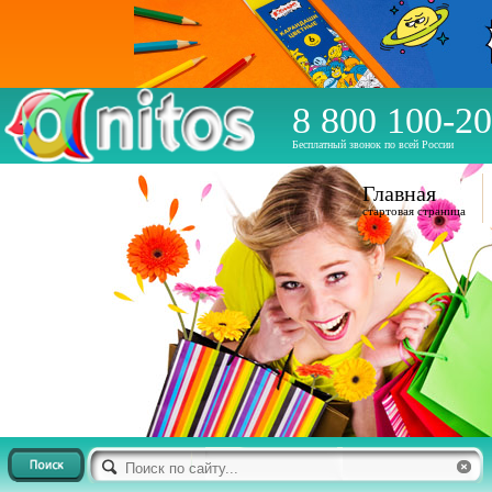
8 800 100-20
Бесплатный звонок по всей России
Главная
стартовая страница